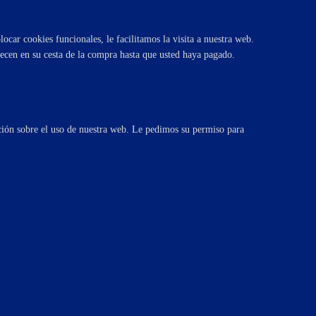
car cookies funcionales, le facilitamos la visita a nuestra web.
ecen en su cesta de la compra hasta que usted haya pagado.
ación sobre el uso de nuestra web. Le pedimos su permiso para