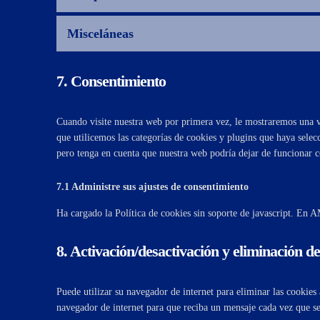
Misceláneas
7. Consentimiento
Cuando visite nuestra web por primera vez, le mostraremos una v
que utilicemos las categorías de cookies y plugins que haya selec
pero tenga en cuenta que nuestra web podría dejar de funcionar 
7.1 Administre sus ajustes de consentimiento
Ha cargado la Política de cookies sin soporte de javascript. En AM
8. Activación/desactivación y eliminación d
Puede utilizar su navegador de internet para eliminar las cookie
navegador de internet para que reciba un mensaje cada vez que se