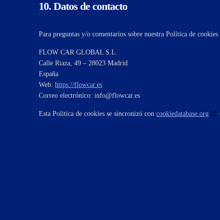
10. Datos de contacto
Para preguntas y/o comentarios sobre nuestra Política de cookies 
FLOW CAR GLOBAL S.L.
Calle Riaza, 49 – 28023 Madrid
España
Web:
https://flowcar.es
Correo electrónico:
info@
flowcar.es
Esta Politica de cookies se sincronizó con
cookiedatabase.org