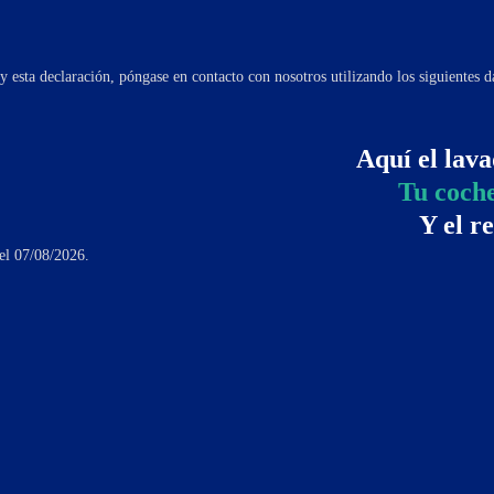
y esta declaración, póngase en contacto con nosotros utilizando los siguientes d
Aquí el lava
Tu coche
Y el r
el 07/08/2026.