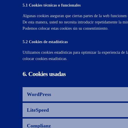
5.1 Cookies técnicas o funcionales
Algunas cookies aseguran que ciertas partes de la web funcionen c
De esta manera, usted no necesita introducir repetidamente la mi
Podemos colocar estas cookies sin su consentimiento.
5.2 Cookies de estadísticas
Utilizamos cookies estadísticas para optimizar la experiencia de
colocar cookies estadísticas.
6. Cookies usadas
WordPress
LiteSpeed
Complianz