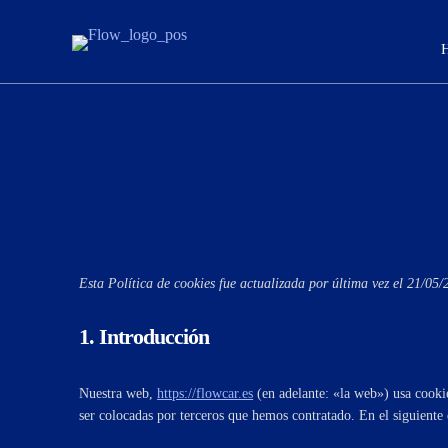
Esta Política de cookies fue actualizada por última vez el 21/05
1. Introducción
Nuestra web,
https://flowcar.es
(en adelante: «la web») usa cooki
ser colocadas por terceros que hemos contratado. En el siguient