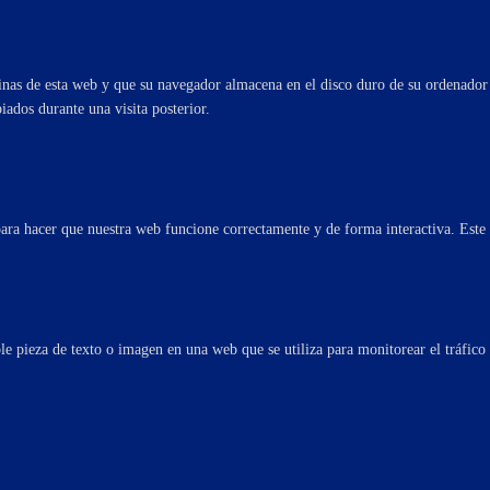
inas de esta web y que su navegador almacena en el disco duro de su ordenador
iados durante una visita posterior.
ara hacer que nuestra web funcione correctamente y de forma interactiva. Este c
le pieza de texto o imagen en una web que se utiliza para monitorear el tráfico