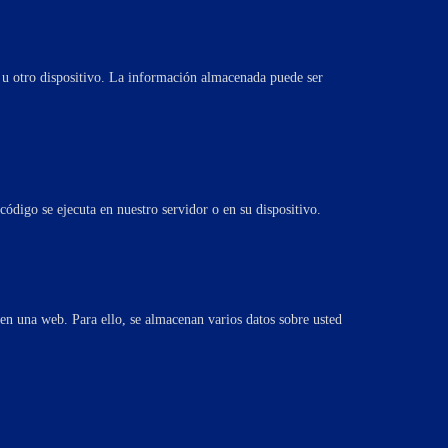
 u otro dispositivo. La información almacenada puede ser
ódigo se ejecuta en nuestro servidor o en su dispositivo.
 en una web. Para ello, se almacenan varios datos sobre usted