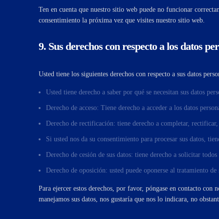
Ten en cuenta que nuestro sitio web puede no funcionar correctame
consentimiento la próxima vez que visites nuestro sitio web.
9. Sus derechos con respecto a los datos pe
Usted tiene los siguientes derechos con respecto a sus datos perso
Usted tiene derecho a saber por qué se necesitan sus datos per
Derecho de acceso: Tiene derecho a acceder a los datos perso
Derecho de rectificación: tiene derecho a completar, rectificar
Si usted nos da su consentimiento para procesar sus datos, tie
Derecho de cesión de sus datos: tiene derecho a solicitar todos
Derecho de oposición: usted puede oponerse al tratamiento de 
Para ejercer estos derechos, por favor, póngase en contacto con no
manejamos sus datos, nos gustaría que nos lo indicara, no obstant