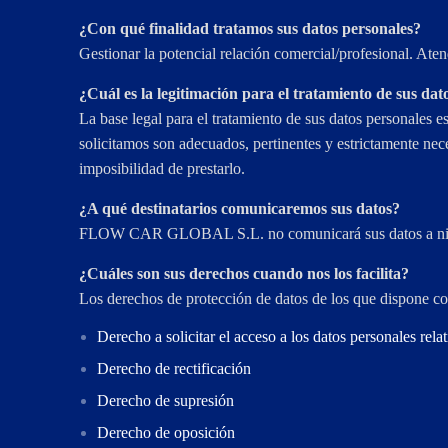
¿Con qué finalidad tratamos sus datos personales?
Gestionar la potencial relación comercial/profesional. Atend
¿Cuál es la legitimación para el tratamiento de sus dat
La base legal para el tratamiento de sus datos personales es
solicitamos son adecuados, pertinentes y estrictamente nece
imposibilidad de prestarlo.
¿A qué destinatarios comunicaremos sus datos?
FLOW CAR GLOBAL S.L. no comunicará sus datos a ningún t
¿Cuáles son sus derechos cuando nos los facilita?
Los derechos de protección de datos de los que dispone com
Derecho a solicitar el acceso a los datos personales relat
Derecho de rectificación
Derecho de supresión
Derecho de oposición