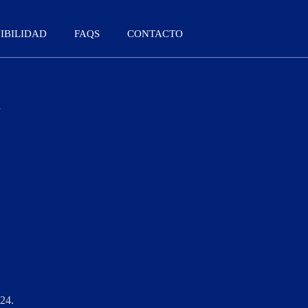
IBILIDAD
FAQS
CONTACTO
024.