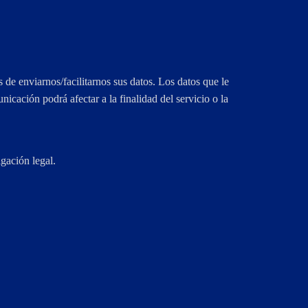
s de enviarnos/facilitarnos sus datos. Los datos que le
icación podrá afectar a la finalidad del servicio o la
gación legal.